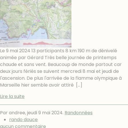
Le 9 mai 2024 13 participants 8 km 190 m de dénivelé
animée par Gérard Très belle journée de printemps
chaude et sans vent. Beaucoup de monde partout car
deux jours fériés se suivent mercredi 8 mai et jeudi de
l'ascension. De plus l'arrivée de la flamme olympique à
Marseille hier semble avoir attiré
[…]
Lire la suite
Par andree,
jeudi 9 mai 2024
.
Randonnées
rando douce
aucun commentaire