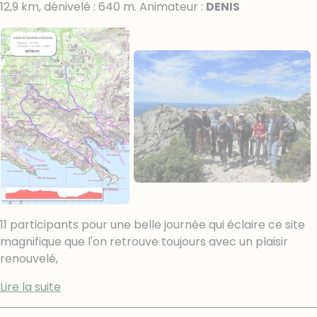
12,9 km, dénivelé : 640 m. Animateur :
DENIS
11 participants pour une belle journée qui éclaire ce site
magnifique que l'on retrouve toujours avec un plaisir
renouvelé,
Lire la suite