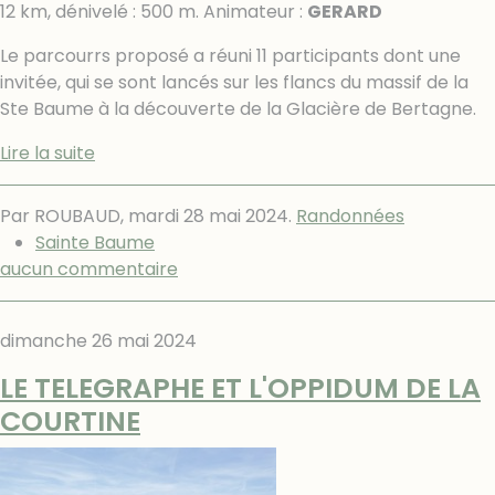
12 km, dénivelé : 500 m. Animateur :
GERARD
Le parcourrs proposé a réuni 11 participants dont une
invitée, qui se sont lancés sur les flancs du massif de la
Ste Baume à la découverte de la Glacière de Bertagne.
Lire la suite
Par ROUBAUD,
mardi 28 mai 2024
.
Randonnées
Sainte Baume
aucun commentaire
dimanche 26 mai 2024
LE TELEGRAPHE ET L'OPPIDUM DE LA
COURTINE