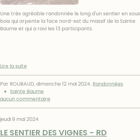
Une très agréable randonnée le long d'un sentier en sous
bois qui arpente la face nord-est du massif de la Sainte
Baume et qui a ravi les 13 participants.
Lire la suite
Par ROUBAUD,
dimanche 12 mai 2024
.
Randonnées
Sainte Baume
aucun commentaire
jeudi 9 mai 2024
LE SENTIER DES VIGNES - RD