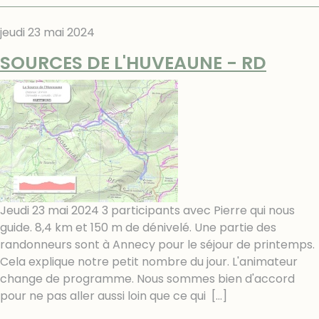
jeudi 23 mai 2024
SOURCES DE L'HUVEAUNE - RD
Jeudi 23 mai 2024 3 participants avec Pierre qui nous
guide. 8,4 km et 150 m de dénivelé. Une partie des
randonneurs sont à Annecy pour le séjour de printemps.
Cela explique notre petit nombre du jour. L'animateur
change de programme. Nous sommes bien d'accord
pour ne pas aller aussi loin que ce qui
[…]