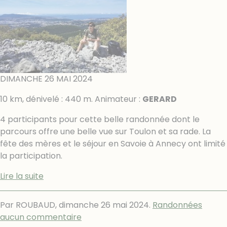
DIMANCHE 26 MAI 2024
10 km, dénivelé : 440 m. Animateur :
GERARD
4 participants pour cette belle randonnée dont le
parcours offre une belle vue sur Toulon et sa rade. La
fête des mères et le séjour en Savoie à Annecy ont limité
la participation.
Lire la suite
Par ROUBAUD,
dimanche 26 mai 2024
.
Randonnées
aucun commentaire