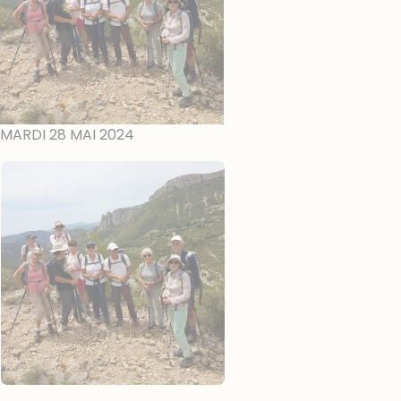
MARDI 28 MAI 2024