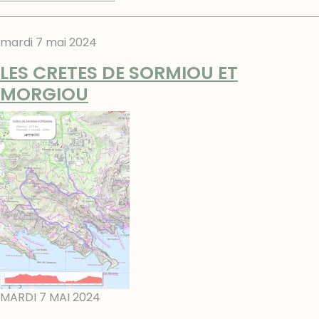
mardi 7 mai 2024
LES CRETES DE SORMIOU ET
MORGIOU
MARDI 7 MAI 2024