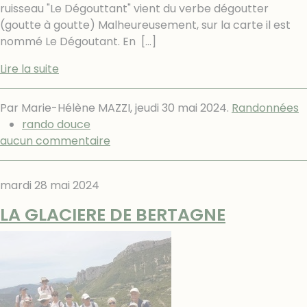
ruisseau "Le Dégouttant" vient du verbe dégoutter
(goutte à goutte) Malheureusement, sur la carte il est
nommé Le Dégoutant. En
[…]
Lire la suite
Par Marie-Hélène MAZZI,
jeudi 30 mai 2024
.
Randonnées
rando douce
aucun commentaire
mardi 28 mai 2024
LA GLACIERE DE BERTAGNE