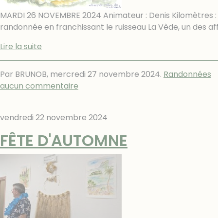
MARDI 26 NOVEMBRE 2024 Animateur : Denis Kilomètres : 
randonnée en franchissant le ruisseau La Vède, un des af
Lire la suite
Par BRUNOB,
mercredi 27 novembre 2024
.
Randonnées
aucun commentaire
vendredi 22 novembre 2024
FÊTE D'AUTOMNE