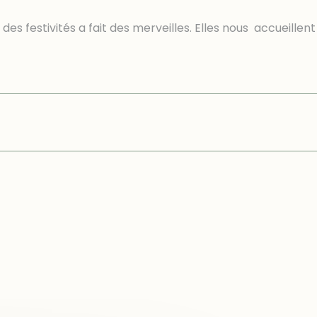
s festivités a fait des merveilles. Elles nous accueillent