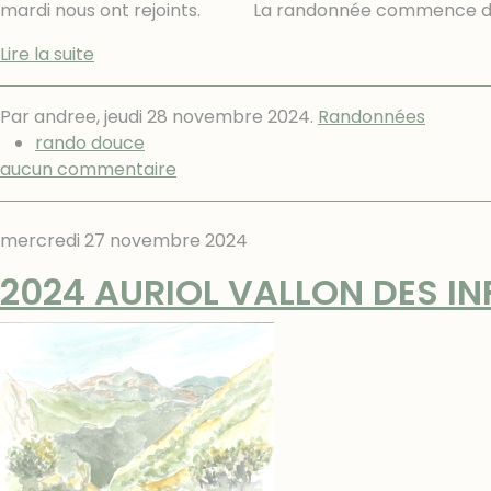
mardi nous ont rejoints. La randonnée commence dan
Lire la suite
Par andree,
jeudi 28 novembre 2024
.
Randonnées
rando douce
aucun commentaire
mercredi 27 novembre 2024
2024 AURIOL VALLON DES IN