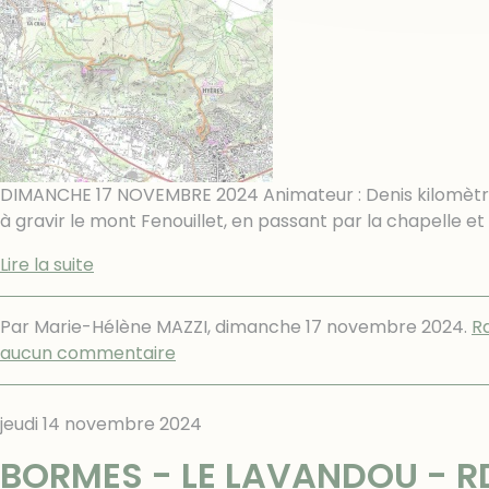
DIMANCHE 17 NOVEMBRE 2024 Animateur : Denis kilomètr
à gravir le mont Fenouillet, en passant par la chapelle e
Lire la suite
Par Marie-Hélène MAZZI,
dimanche 17 novembre 2024
.
R
aucun commentaire
jeudi 14 novembre 2024
BORMES - LE LAVANDOU - R