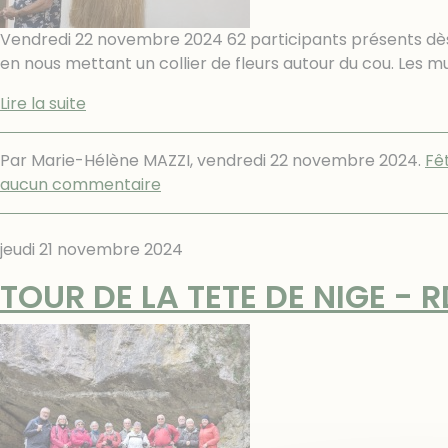
Vendredi 22 novembre 2024 62 participants présents dès 19h
en nous mettant un collier de fleurs autour du cou. Les 
Lire la suite
Par Marie-Hélène MAZZI,
vendredi 22 novembre 2024
.
Fê
aucun commentaire
jeudi 21 novembre 2024
TOUR DE LA TETE DE NIGE - R