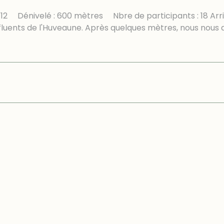
12 Dénivelé : 600 mètres Nbre de participants : 18 Arr
fluents de l'Huveaune. Après quelques mètres, nous nous 