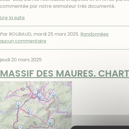
commentée par notre animateur très documenté.
Lire la suite
Par ROUBAUD,
mardi 25 mars 2025
.
Randonnées
aucun commentaire
jeudi 20 mars 2025
MASSIF DES MAURES. CHART