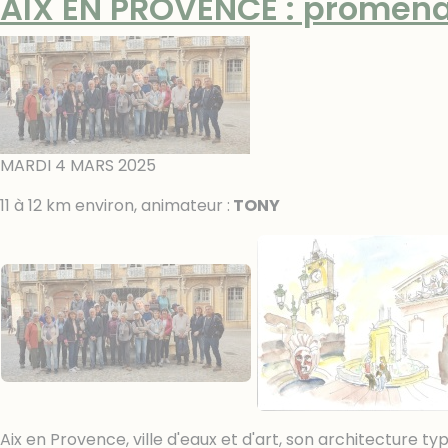
AIX EN PROVENCE : promena
MARDI 4 MARS 2025
11 à 12 km environ, animateur :
TONY
Aix en Provence, ville d'eaux et d'art, son architecture typ