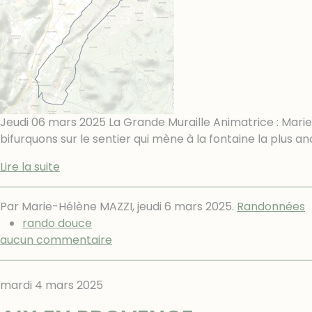
Jeudi 06 mars 2025 La Grande Muraille Animatrice : Mari
bifurquons sur le sentier qui mène à la fontaine la plus an
Lire la suite
Par Marie-Hélène MAZZI,
jeudi 6 mars 2025
.
Randonnées
rando douce
aucun commentaire
mardi 4 mars 2025