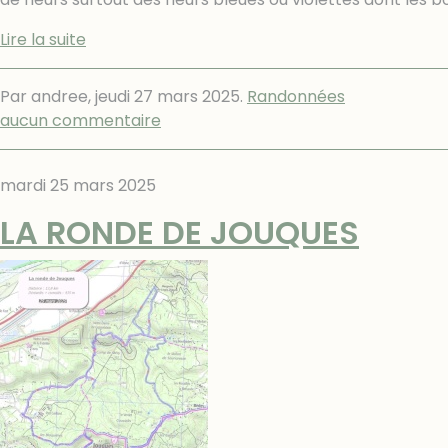
Lire la suite
Par andree,
jeudi 27 mars 2025
.
Randonnées
aucun commentaire
mardi 25 mars 2025
LA RONDE DE JOUQUES