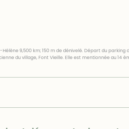
e-Hélène 9,500 km; 150 m de dénivelé. Départ du parking 
cienne du village, Font Vieille. Elle est mentionnée au 14 