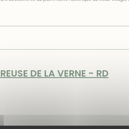
REUSE DE LA VERNE - RD