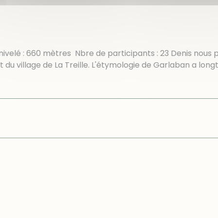
ivelé : 660 mètres Nbre de participants : 23 Denis nous 
 du village de La Treille. L'étymologie de Garlaban a lon