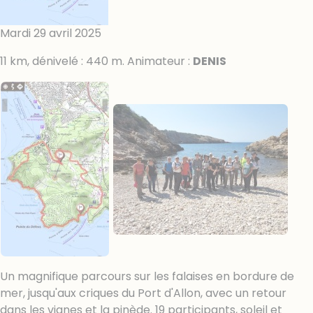
Mardi 29 avril 2025
11 km, dénivelé : 440 m. Animateur :
DENIS
Un magnifique parcours sur les falaises en bordure de
mer, jusqu'aux criques du Port d'Allon, avec un retour
dans les vignes et la pinède. 19 participants, soleil et