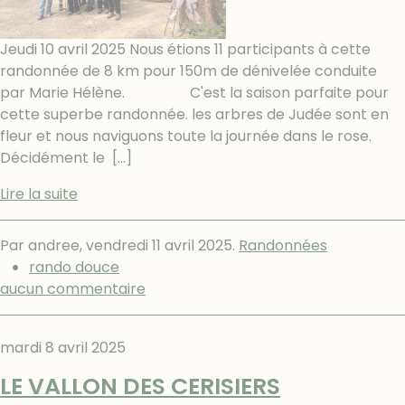
Jeudi 10 avril 2025 Nous étions 11 participants à cette
randonnée de 8 km pour 150m de dénivelée conduite
par Marie Hélène. C'est la saison parfaite pour
cette superbe randonnée. les arbres de Judée sont en
fleur et nous naviguons toute la journée dans le rose.
Décidément le
[…]
Lire la suite
Par andree,
vendredi 11 avril 2025
.
Randonnées
rando douce
aucun commentaire
mardi 8 avril 2025
LE VALLON DES CERISIERS