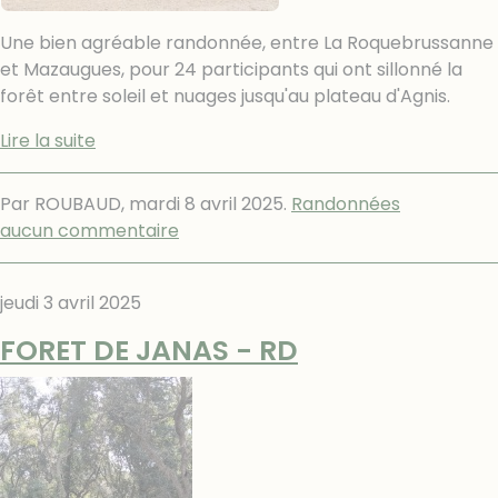
Une bien agréable randonnée, entre La Roquebrussanne
et Mazaugues, pour 24 participants qui ont sillonné la
forêt entre soleil et nuages jusqu'au plateau d'Agnis.
Lire la suite
Par ROUBAUD,
mardi 8 avril 2025
.
Randonnées
aucun commentaire
jeudi 3 avril 2025
FORET DE JANAS - RD