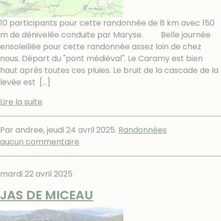
10 participants pour cette randonnée de 8 km avec 150
m de dénivelée conduite par Maryse. Belle journée
ensoleillée pour cette randonnée assez loin de chez
nous. Départ du "pont médiéval". Le Caramy est bien
haut après toutes ces pluies. Le bruit de la cascade de la
levée est
[…]
Lire la suite
Par andree,
jeudi 24 avril 2025
.
Randonnées
aucun commentaire
mardi 22 avril 2025
JAS DE MICEAU