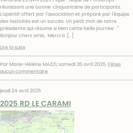
réunissant une bonne cinquantaine de participants.
L'apéritif offert par l'association et préparé par l'équipe
des festivités est un succès. Un petit mot de notre
présidente qui résume si bien cette belle journée : "
Bonjour chers amis, Merci à
[…]
Lire la suite
Par Marie-Hélène MAZZI,
samedi 26 avril 2025
.
Fêtes
aucun commentaire
jeudi 24 avril 2025
2025 RD LE CARAMI