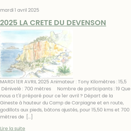
mardi 1 avril 2025
2025 LA CRETE DU DEVENSON
MARDI 1ER AVRIL 2025 Animateur : Tony Kilomètres : 15,5
Dénivelé : 700 mètres Nombre de participants : 19 Que
nous a t'il préparé pour ce 1er avril ? Départ de la
Gineste à hauteur du Camp de Carpiagne et en route,
godillots aux pieds, bâtons ajustés, pour 15,50 kms et 700
mètres de
[…]
Lire la suite