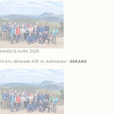
MARDI 8 AVRIL 2025
14 km, dénivelé 400 m. Animateur :
GERARD