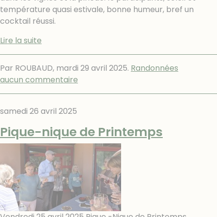
température quasi estivale, bonne humeur, bref un
cocktail réussi.
Lire la suite
Par ROUBAUD,
mardi 29 avril 2025
.
Randonnées
aucun commentaire
samedi 26 avril 2025
Pique-nique de Printemps
Vendredi 25 avril 2025 Pique -Nique de Printemps