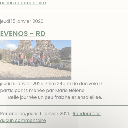
aucun commentaire
jeudi 15 janvier 2026
EVENOS - RD
jeudi 15 janvier 2026 7 km 240 m de dénivelé 11
participants menée par Marie Hélène
Belle journée un peu fraiche et ensoleillée.
Par andree,
jeudi 15 janvier 2026
.
Randonnées
aucun commentaire