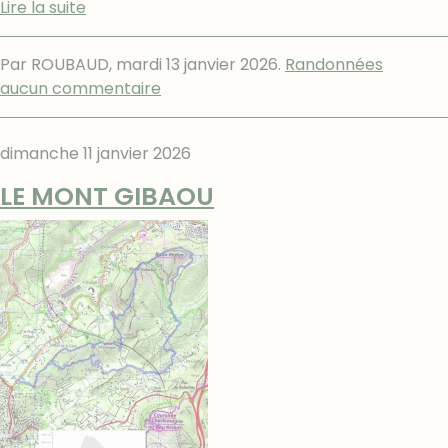
Lire la suite
Par ROUBAUD,
mardi 13 janvier 2026
.
Randonnées
aucun commentaire
dimanche 11 janvier 2026
LE MONT GIBAOU