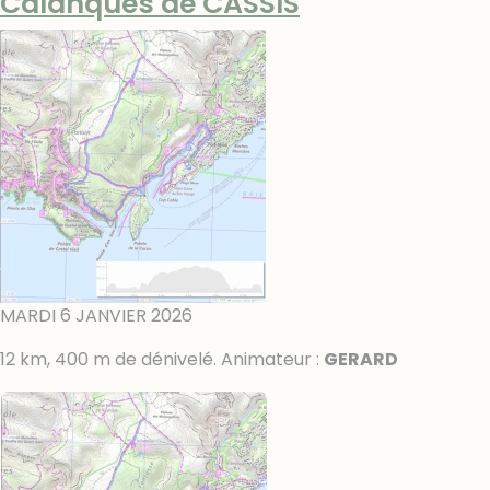
Calanques de CASSIS
MARDI 6 JANVIER 2026
12 km, 400 m de dénivelé. Animateur :
GERARD