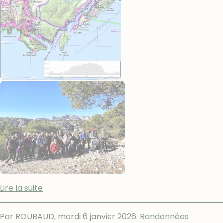
Lire la suite
Par ROUBAUD,
mardi 6 janvier 2026
.
Randonnées