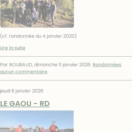
(cf. randonnée du 4 janvier 2020)
Lire la suite
Par ROUBAUD,
dimanche 11 janvier 2026
.
Randonnées
aucun commentaire
jeudi 8 janvier 2026
LE GAOU - RD