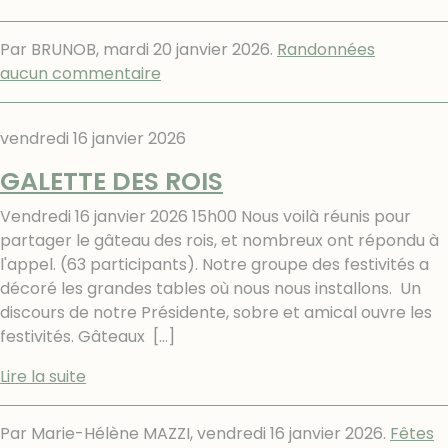
Par BRUNOB,
mardi 20 janvier 2026
.
Randonnées
aucun commentaire
vendredi 16 janvier 2026
GALETTE DES ROIS
Vendredi 16 janvier 2026 15h00 Nous voilà réunis pour
partager le gâteau des rois, et nombreux ont répondu à
l'appel. (63 participants). Notre groupe des festivités a
décoré les grandes tables où nous nous installons. Un
discours de notre Présidente, sobre et amical ouvre les
festivités. Gâteaux
[…]
Lire la suite
Par Marie-Hélène MAZZI,
vendredi 16 janvier 2026
.
Fêtes