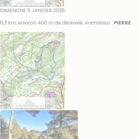
DIMANCHE 11 JANVIER 2026
11,3 km, environ 400 m de dénivelé. Animateur :
PIERRE