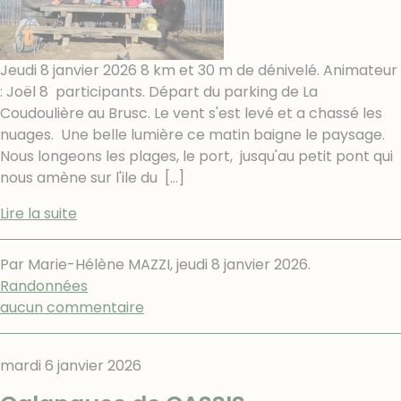
Jeudi 8 janvier 2026 8 km et 30 m de dénivelé. Animateur
: Joël 8 participants. Départ du parking de La
Coudoulière au Brusc. Le vent s'est levé et a chassé les
nuages. Une belle lumière ce matin baigne le paysage.
Nous longeons les plages, le port, jusqu'au petit pont qui
nous amène sur l'ile du
[…]
Lire la suite
Par Marie-Hélène MAZZI,
jeudi 8 janvier 2026
.
Randonnées
aucun commentaire
mardi 6 janvier 2026