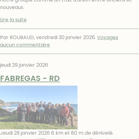
nouveaux.
Lire la suite
Par ROUBAUD,
vendredi 30 janvier 2026
.
Voyages
aucun commentaire
jeudi 29 janvier 2026
FABREGAS - RD
Jeudi 29 janvier 2026 8 km et 80 m de dénivelé.