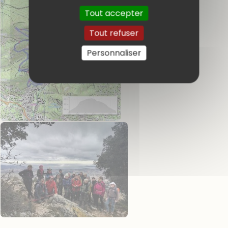
Tout accepter
Tout refuser
Personnaliser