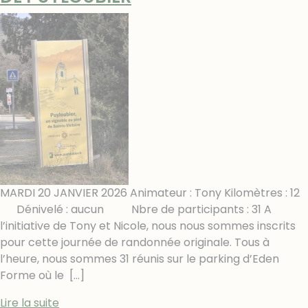
MARDI 20 JANVIER 2026 Animateur : Tony Kilomètres : 12
Dénivelé : aucun Nbre de participants : 31 A
l’initiative de Tony et Nicole, nous nous sommes inscrits
pour cette journée de randonnée originale. Tous à
l’heure, nous sommes 31 réunis sur le parking d’Eden
Forme où le
[…]
Lire la suite