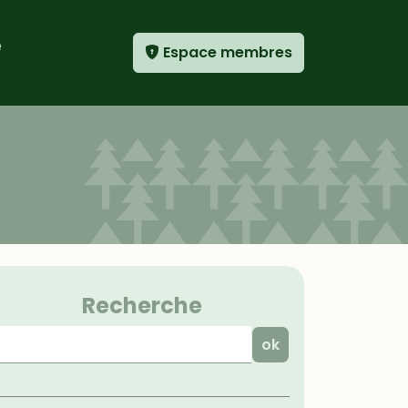
e
Espace membres
Menu
Recherche