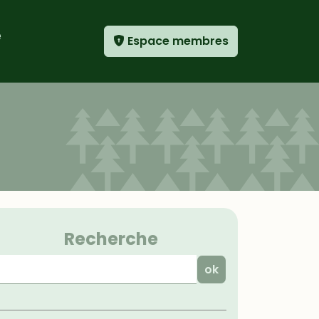
e
Espace membres
Menu
Recherche