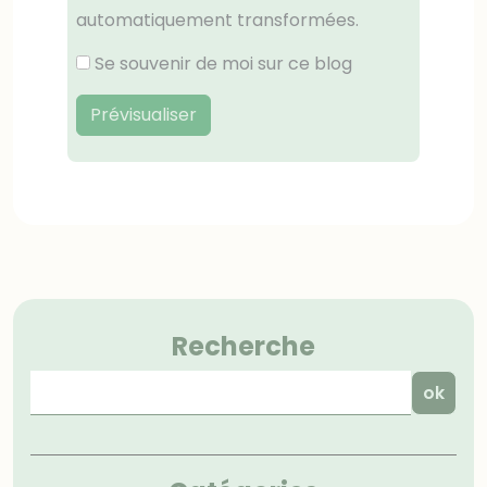
automatiquement transformées.
Se souvenir de moi sur ce blog
Prévisualiser
Menu
Recherche