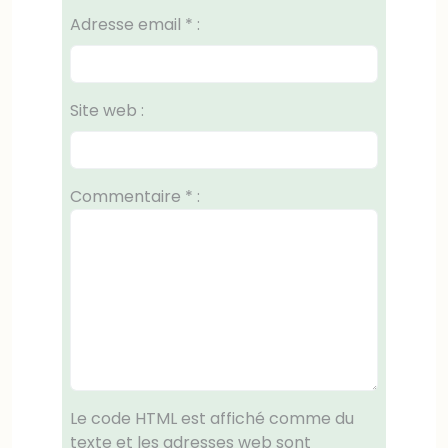
Adresse email
*
:
Site web :
Commentaire
*
:
Le code HTML est affiché comme du
texte et les adresses web sont