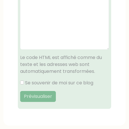
Le code HTML est affiché comme du
texte et les adresses web sont
automatiquement transformées.
Se souvenir de moi sur ce blog
Prévisualiser