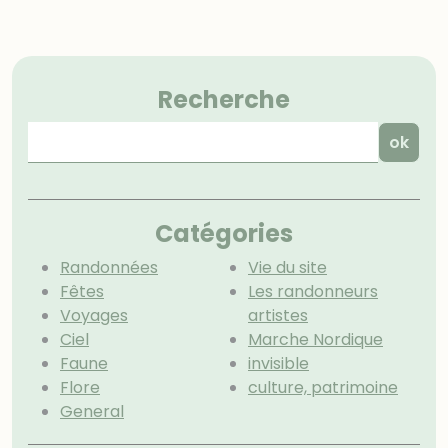
Menu
Recherche
Catégories
Randonnées
Vie du site
Fêtes
Les randonneurs
Voyages
artistes
Ciel
Marche Nordique
Faune
invisible
Flore
culture, patrimoine
General