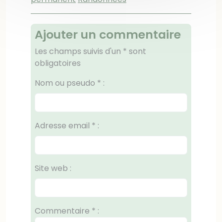
Ajouter un commentaire
Les champs suivis d'un * sont
obligatoires
Nom ou pseudo
*
:
Adresse email
*
:
Site web :
Commentaire
*
: