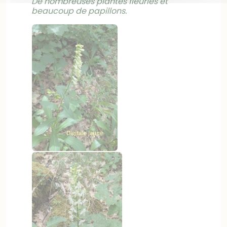
De nombreuses plantes fleuries et
beaucoup de papillons.