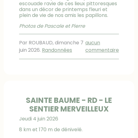
escouade ravie de ces lieux pittoresques
dans un décor de printemps fleuri et
plein de vie de nos amis les papillons.
Photos de Pascale et Pierre
Par ROUBAUD,
dimanche 7
aucun
juin 2026
.
Randonnées
commentaire
SAINTE BAUME - RD - LE
SENTIER MERVEILLEUX
Jeudi 4 juin 2026
8 km et 170 m de dénivelé.