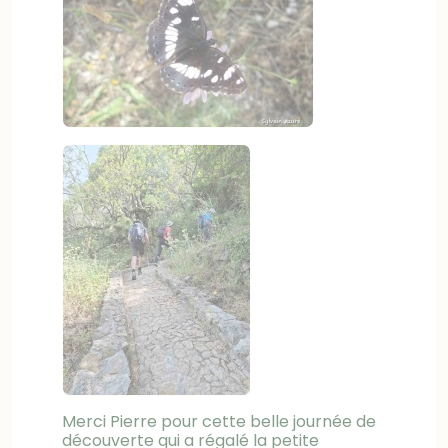
Merci Pierre pour cette belle journée de
découverte qui a régalé la petite