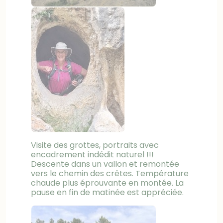
Visite des grottes, portraits avec
encadrement indédit naturel !!!
Descente dans un vallon et remontée
vers le chemin des crêtes. Température
chaude plus éprouvante en montée. La
pause en fin de matinée est appréciée.