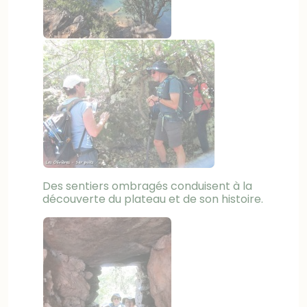
Des sentiers ombragés conduisent à la
découverte du plateau et de son histoire.