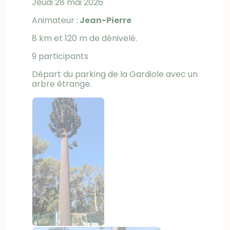
Jeudi 28 mai 2026
Animateur :
Jean-Pierre
8 km et 120 m de dénivelé.
9 participants
Départ du parking de la Gardiole avec un
arbre étrange.