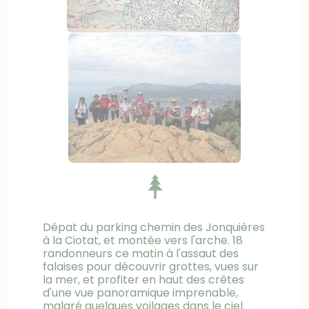
Dépat du parking chemin des Jonquières
à la Ciotat, et montée vers l'arche. 18
randonneurs ce matin à l'assaut des
falaises pour découvrir grottes, vues sur
la mer, et profiter en haut des crêtes
d'une vue panoramique imprenable,
malgré quelques voilages dans le ciel.