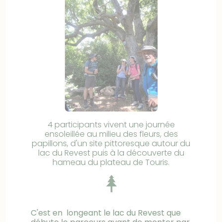
4 participants vivent une journée
ensoleillée au milieu des fleurs, des
papillons, d'un site pittoresque autour du
lac du Revest puis à la découverte du
hameau du plateau de Touris.
C'est en longeant le lac du Revest que