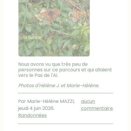
Nous avons vu que très peu de
personnes sur ce parcours et qui allaient
vers le Pas de l'Aï.
Photos d'Hélène J. et Marie-Hélène.
Par Marie-Hélène MAZZI,
aucun
jeudi 4 juin 2026
.
commentaire
Randonnées