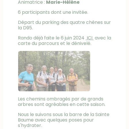
Animatrice :
Marie-Hélène
6 participants dont une invitée.
Départ du parking des quatre chênes sur
la D95.
Rando déjà faite le 6 juin 2024
ICI
avec la
carte du parcours et le dénivelé.
Les chemins ombragés par de grands
arbres sont agréables en cette saison.
Nous le suivons sous la barre de la Sainte
Baume avec quelques poses pour
s'hydrater.