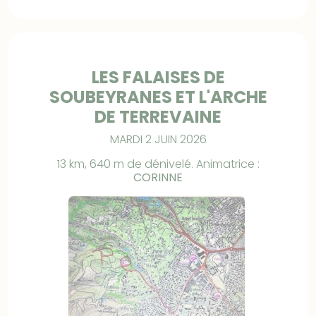
LES FALAISES DE
SOUBEYRANES ET L'ARCHE
DE TERREVAINE
MARDI 2 JUIN 2026
13 km, 640 m de dénivelé. Animatrice :
CORINNE