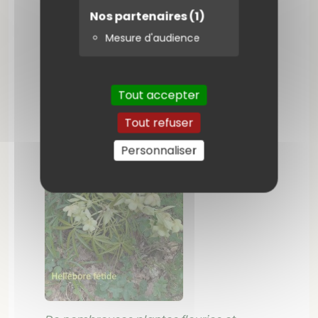
Nos partenaires
(1)
Mesure d'audience
Tout accepter
Tout refuser
Personnaliser