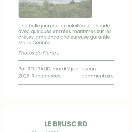
Une belle journée, ensoleillée et chaude
avec quelques entrées maritimes sur les
crêtes, ambiance chaleureuse garantie.
Merci Corinne.
Photos de Pierre I.
Par ROUBAUD,
mardi 2 juin
aucun
2026
.
Randonnées
commentaire
LE BRUSC RD