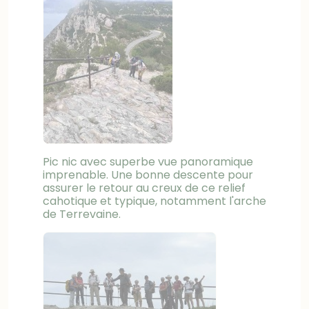
Pic nic avec superbe vue panoramique
imprenable. Une bonne descente pour
assurer le retour au creux de ce relief
cahotique et typique, notamment l'arche
de Terrevaine.