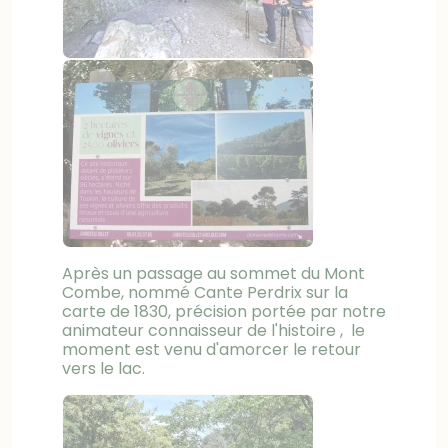
Après un passage au sommet du Mont
Combe, nommé Cante Perdrix sur la
carte de 1830, précision portée par notre
animateur connaisseur de l'histoire , le
moment est venu d'amorcer le retour
vers le lac.