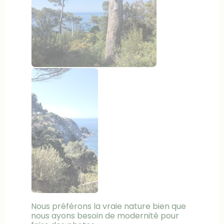
Nous préférons la vraie nature bien que
nous ayons besoin de modernité pour