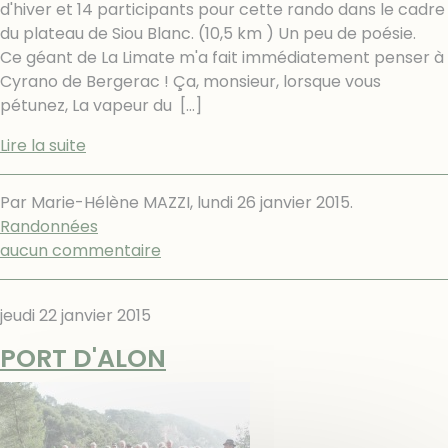
d'hiver et 14 participants pour cette rando dans le cadre
du plateau de Siou Blanc. (10,5 km ) Un peu de poésie.
Ce géant de La Limate m'a fait immédiatement penser à
Cyrano de Bergerac ! Ça, monsieur, lorsque vous
pétunez, La vapeur du
[…]
Lire la suite
Par Marie-Hélène MAZZI,
lundi 26 janvier 2015
.
Randonnées
aucun commentaire
jeudi 22 janvier 2015
PORT D'ALON