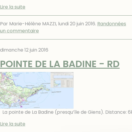
Lire la suite
Par Marie-Hélène MAZZI,
lundi 20 juin 2016
.
Randonnées
un commentaire
dimanche 12 juin 2016
POINTE DE LA BADINE - RD
La pointe de La Badine (presqu’île de Giens). Dist
Lire la suite