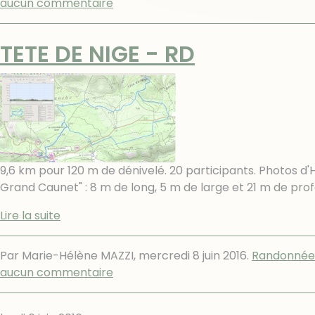
aucun commentaire
TETE DE NIGE - RD
9,6 km pour 120 m de dénivelé. 20 participants. Photos 
Grand Caunet" : 8 m de long, 5 m de large et 21 m de p
Lire la suite
Par Marie-Hélène MAZZI,
mercredi 8 juin 2016
.
Randonnée
aucun commentaire