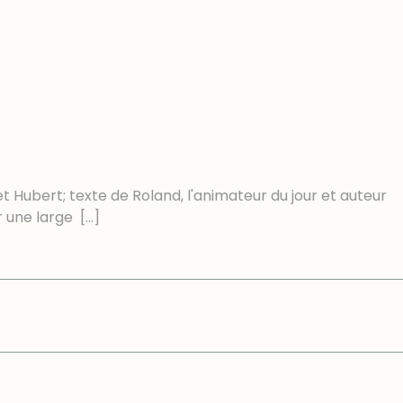
t Hubert; texte de Roland, l'animateur du jour et auteur
r une large
[…]