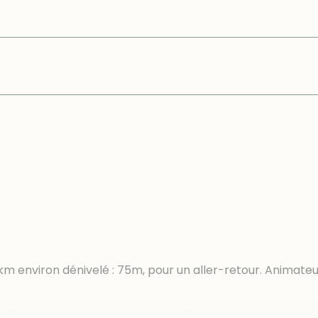
ance: 6km environ dénivelé : 75m, pour un aller-ret