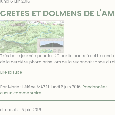
lundi 6 juin 2016
CRETES ET DOLMENS DE L'A
Très belle journée pour les 20 participants à cette rando 
de la dernière photo prise lors de la reconnaissance du c
Lire la suite
Par Marie-Hélène MAZZI,
lundi 6 juin 2016
.
Randonnées
aucun commentaire
dimanche 5 juin 2016