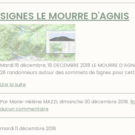
SIGNES LE MOURRE D'AGNIS
Mardi 18 décembre; 18 DECEMBRE 2018 LE MOURRE D’AGNIS
28 randonneurs autour des sommets de Signes pour cette
Lire la suite
Par Marie-Hélène MAZZI,
dimanche 30 décembre 2018
.
R
aucun commentaire
mardi 11 décembre 2018