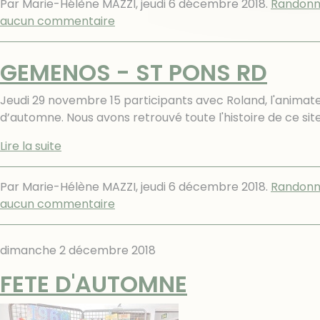
Par Marie-Hélène MAZZI,
jeudi 6 décembre 2018
.
Randonn
aucun commentaire
GEMENOS - ST PONS RD
Jeudi 29 novembre 15 participants avec Roland, l'animat
d’automne. Nous avons retrouvé toute l'histoire de ce si
Lire la suite
Par Marie-Hélène MAZZI,
jeudi 6 décembre 2018
.
Randonn
aucun commentaire
dimanche 2 décembre 2018
FETE D'AUTOMNE