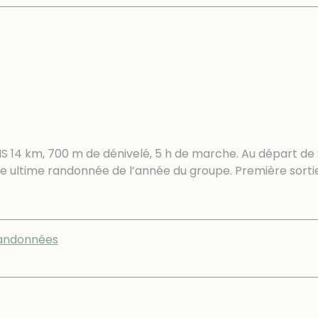
 14 km, 700 m de dénivelé, 5 h de marche. Au départ de
 ultime randonnée de l’année du groupe. Première sortie
andonnées