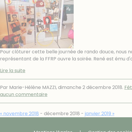
Pour clôturer cette belle journée de rando douce, nous 
représentant de la FFRP ouvre la soirée. René est ému d'au
Lire la suite
Par Marie-Hélène MAZZI,
dimanche 2 décembre 2018
.
Fê
aucun commentaire
« novembre 2018
- décembre 2018 -
janvier 2019 »