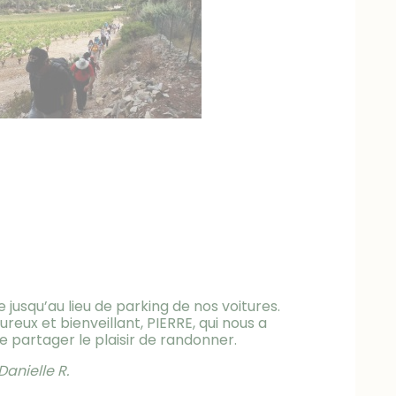
jusqu’au lieu de parking de nos voitures.
eux et bienveillant, PIERRE, qui nous a
 partager le plaisir de randonner.
Danielle R.