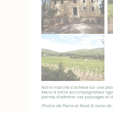
Notre marche s’achève sur une piste 
Merci à notre accompagnateur rigour
permis d’admirer ces paysages et de
Photos de Pierre et René B. texte de 