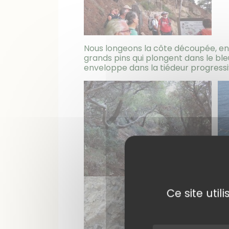
Nous longeons la côte découpée, en 
grands pins qui plongent dans le ble
enveloppe dans la tiédeur progress
Ce site uti