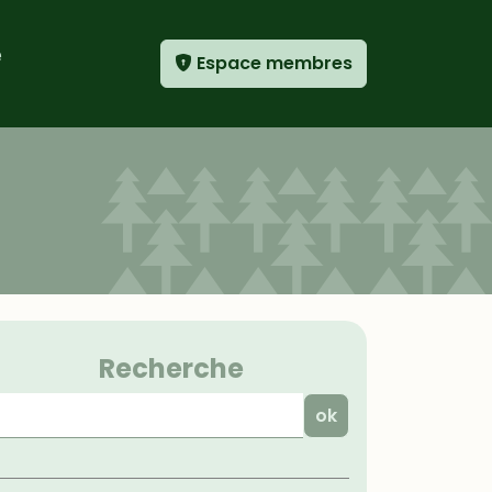
e
Espace membres
Menu
Recherche