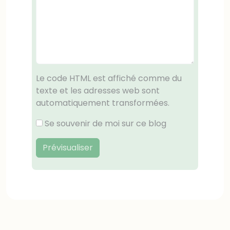
Le code HTML est affiché comme du
texte et les adresses web sont
automatiquement transformées.
Se souvenir de moi sur ce blog
Prévisualiser