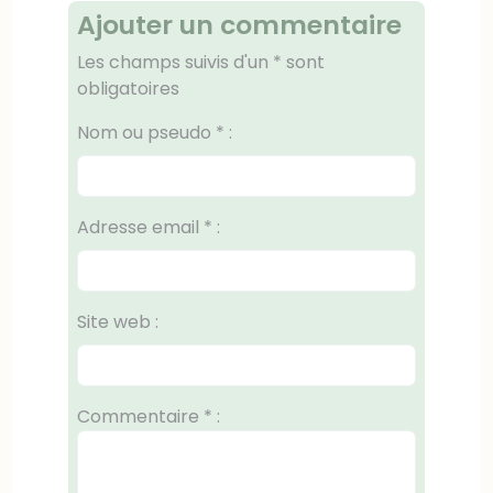
Ajouter un commentaire
Les champs suivis d'un * sont
obligatoires
Nom ou pseudo
*
:
Adresse email
*
:
Site web :
Commentaire
*
: