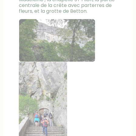
centrale de la crête avec parterres de
fleurs, et la grotte de Betton.