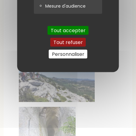
Mesure d'audience
Tout accepter
Tout refuser
Personnaliser