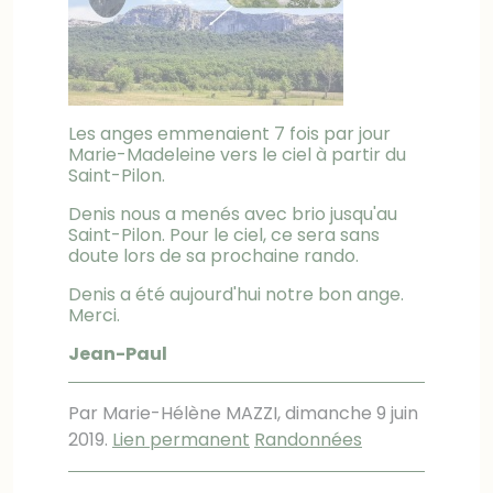
Les anges emmenaient 7 fois par jour
Marie-Madeleine vers le ciel à partir du
Saint-Pilon.
Denis nous a menés avec brio jusqu'au
Saint-Pilon. Pour le ciel, ce sera sans
doute lors de sa prochaine rando.
Denis a été aujourd'hui notre bon ange.
Merci.
Jean-Paul
Par Marie-Hélène MAZZI,
dimanche 9 juin
2019
.
Lien permanent
Randonnées