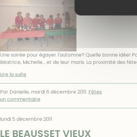
Une soirée pour égayer l'automne? Quelle bonne idée! Pour
Béatrice, Michelle... et de leur maris. La proximité des fê
Lire la suite
Par Danielle,
mardi 6 décembre 2011
.
Fêtes
un commentaire
lundi 5 décembre 2011
LE BEAUSSET VIEUX