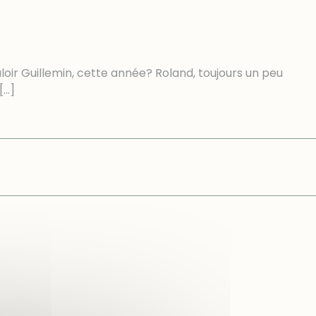
loir Guillemin, cette année? Roland, toujours un peu
[…]