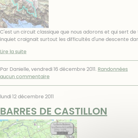
C'est un circuit classique que nous adorons et qui sert de
inquiet craignait surtout les difficultés d'une descente dan
Lire la suite
Par Danielle,
vendredi 16 décembre 2011
.
Randonnées
aucun commentaire
lundi 12 décembre 2011
BARRES DE CASTILLON