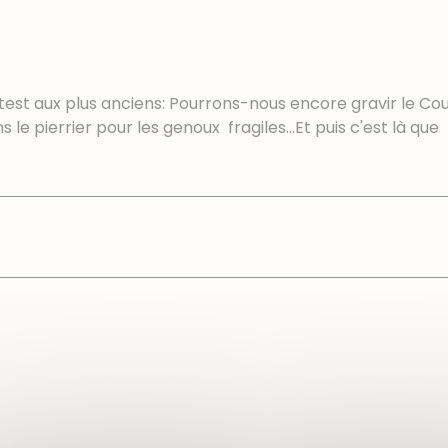
 test aux plus anciens: Pourrons-nous encore gravir le Cou
s le pierrier pour les genoux fragiles...Et puis c'est là que