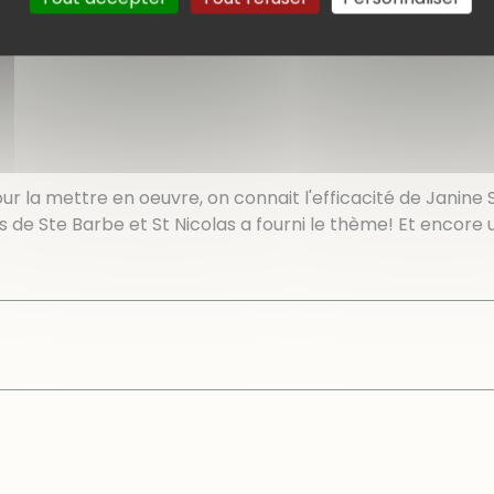
 la mettre en oeuvre, on connait l'efficacité de Janine S.
tes de Ste Barbe et St Nicolas a fourni le thème! Et encore 