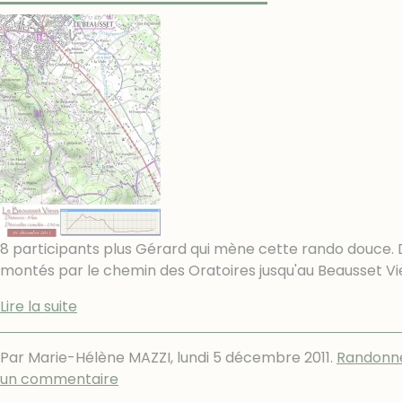
8 participants plus Gérard qui mène cette rando douce. 
montés par le chemin des Oratoires jusqu'au Beausset Vi
Lire la suite
Par Marie-Hélène MAZZI,
lundi 5 décembre 2011
.
Randonn
un commentaire