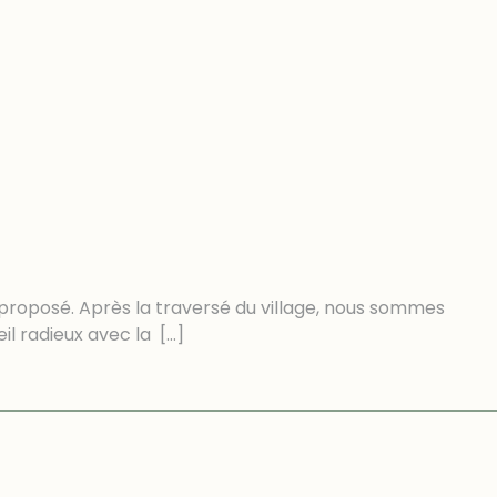
proposé. Après la traversé du village, nous sommes
il radieux avec la
[…]