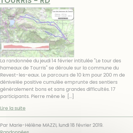
TOURRIS - RD
La randonnée du jeudi 14 février intitulée "Le tour des
hameaux de Tourris" se déroule sur la commune du
Revest-les-eaux. Le parcours de 10 km pour 200 m de
dénivelée positive cumulée emprunte des sentiers
généralement bons et sans grandes difficultés. 17
participants. Pierre mène le
[…]
Lire la suite
Par Marie-Hélène MAZZI,
lundi 18 février 2019
.
Randonnées