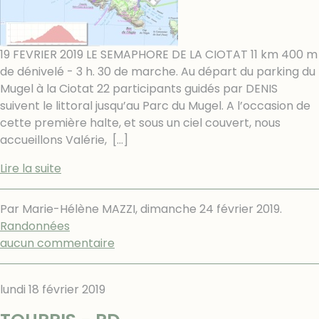
19 FEVRIER 2019 LE SEMAPHORE DE LA CIOTAT 11 km 400 m
de dénivelé - 3 h. 30 de marche. Au départ du parking du
Mugel à la Ciotat 22 participants guidés par DENIS
suivent le littoral jusqu’au Parc du Mugel. A l’occasion de
cette première halte, et sous un ciel couvert, nous
accueillons Valérie,
[…]
Lire la suite
Par Marie-Hélène MAZZI,
dimanche 24 février 2019
.
Randonnées
aucun commentaire
lundi 18 février 2019