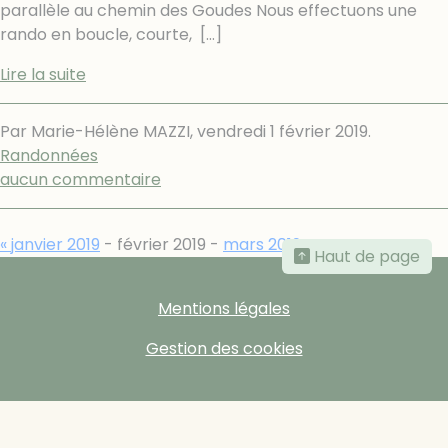
parallèle au chemin des Goudes Nous effectuons une
rando en boucle, courte,
[…]
Lire la suite
Par Marie-Hélène MAZZI,
vendredi 1 février 2019
.
Randonnées
aucun commentaire
« janvier 2019
- février 2019 -
mars 2019 »
Haut de page
Mentions légales
Gestion des cookies