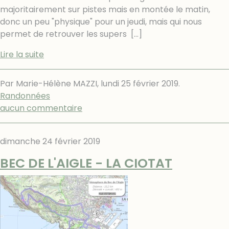
majoritairement sur pistes mais en montée le matin,
donc un peu "physique" pour un jeudi, mais qui nous
permet de retrouver les supers
[…]
Lire la suite
Par Marie-Hélène MAZZI,
lundi 25 février 2019
.
Randonnées
aucun commentaire
dimanche 24 février 2019
BEC DE L'AIGLE - LA CIOTAT