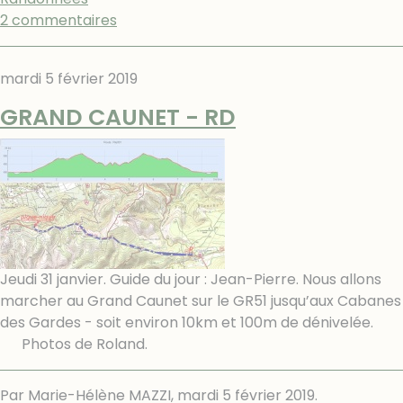
2 commentaires
mardi 5 février 2019
GRAND CAUNET - RD
Jeudi 31 janvier. Guide du jour : Jean-Pierre. Nous allons
marcher au Grand Caunet sur le GR51 jusqu’aux Cabanes
des Gardes - soit environ 10km et 100m de dénivelée.
Photos de Roland.
Par Marie-Hélène MAZZI,
mardi 5 février 2019
.