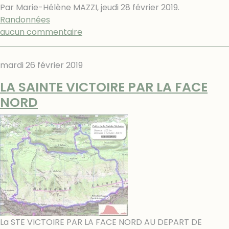
Par Marie-Hélène MAZZI,
jeudi 28 février 2019
.
Randonnées
aucun commentaire
mardi 26 février 2019
LA SAINTE VICTOIRE PAR LA FACE
NORD
La STE VICTOIRE PAR LA FACE NORD AU DEPART DE