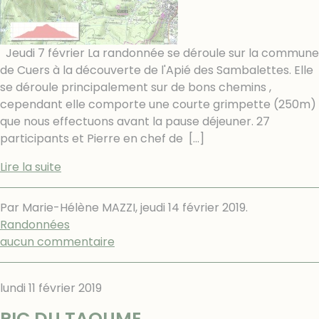
Jeudi 7 février La randonnée se déroule sur la commune
de Cuers à la découverte de l'Apié des Sambalettes. Elle
se déroule principalement sur de bons chemins ,
cependant elle comporte une courte grimpette (250m)
que nous effectuons avant la pause déjeuner. 27
participants et Pierre en chef de
[…]
Lire la suite
Par Marie-Hélène MAZZI,
jeudi 14 février 2019
.
Randonnées
aucun commentaire
lundi 11 février 2019
PIC DU TAOUME