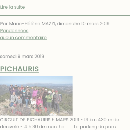
Lire la suite
Par Marie-Hélène MAZZI,
dimanche 10 mars 2019
.
Randonnées
aucun commentaire
samedi 9 mars 2019
PICHAURIS
CIRCUIT DE PICHAURIS 5 MARS 2019 - 13 km 430 m de
dénivelé - 4 h 30 de marche Le parking du parc