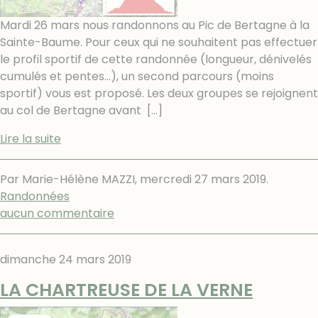
Mardi 26 mars nous randonnons au Pic de Bertagne à la
Sainte-Baume. Pour ceux qui ne souhaitent pas effectuer
le profil sportif de cette randonnée (longueur, dénivelés
cumulés et pentes...), un second parcours (moins
sportif) vous est proposé. Les deux groupes se rejoignent
au col de Bertagne avant
[…]
Lire la suite
Par Marie-Hélène MAZZI,
mercredi 27 mars 2019
.
Randonnées
aucun commentaire
dimanche 24 mars 2019
LA CHARTREUSE DE LA VERNE