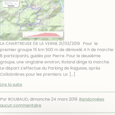
LA CHARTREUSE DE LA VERNE 21/03/2019 Pour le
premier groupe 15 km 500 m de dénivelé 4 h de marche:
8 participants, guidés par Pierre. Pour le deuxième
groupe, une vingtaine environ, Roland dirige la marche.
Le départ s'effectue du Parking de Ragusse, après
Collobrières pour les premiers. La
[…]
Lire la suite
Par ROUBAUD,
dimanche 24 mars 2019
.
Randonnées
aucun commentaire