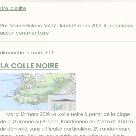
Lire la suite
Par Marie-Hélène MAZZI,
lundi 18 mars 2019
.
Randonnées
aucun commentaire
dimanche 17 mars 2019
LA COLLE NOIRE
Mardi 12 mars 2019 La Colle Noire à partir de la plage
de la Garonne au Pradet. Randonnée de 12 Km et 450 m
de dénivelé, sans difficulté particulière. 29 randonneurs