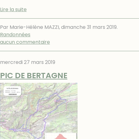
Lire la suite
Par Marie-Hélène MAZZI,
dimanche 31 mars 2019
.
Randonnées
aucun commentaire
mercredi 27 mars 2019
PIC DE BERTAGNE