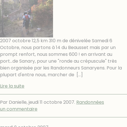
2007 octobre 12,5 km 310 m de dénivelée Samedi 6
Octobre, nous partons à 14 du Beausset mais par un
prompt renfort, nous sommes 600 ! en arrivant au
port...de Sanary, pour une "ronde au crépuscule" très
bien organisée par les Randonneurs Sanaryens. Pour la
plupart d'entre nous, marcher de
[…]
Lire la suite
Par Danielle,
jeudi 11 octobre 2007
.
Randonnées
un commentaire