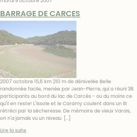
mardi 9 octobre 2007
BARRAGE DE CARCES
2007 octobre 15,6 km 210 m de dénivelée Belle
randonnée facile, menée par Jean-Pierre, qui a réuni 38
participants au bord du lac de Carcès - ou du moins ce
qu'il en reste! L'Issole et le Caramy coulent dans un lit
rétréci par la sécheresse. De mémoire de vieux Varois,
on n'a jamais vu un niveau
[…]
Lire la suite