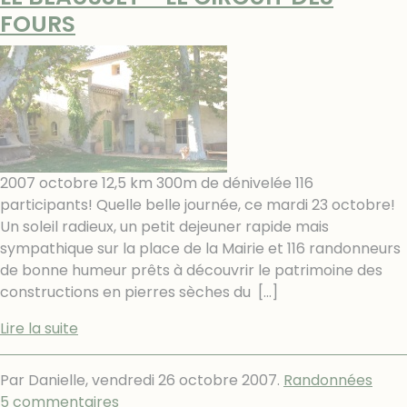
FOURS
2007 octobre 12,5 km 300m de dénivelée 116
participants! Quelle belle journée, ce mardi 23 octobre!
Un soleil radieux, un petit dejeuner rapide mais
sympathique sur la place de la Mairie et 116 randonneurs
de bonne humeur prêts à découvrir le patrimoine des
constructions en pierres sèches du
[…]
Lire la suite
Par Danielle,
vendredi 26 octobre 2007
.
Randonnées
5 commentaires