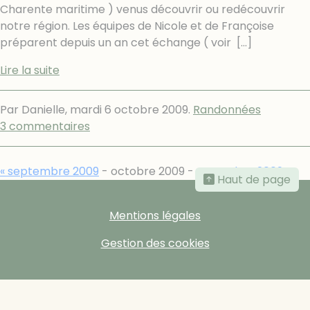
Charente maritime ) venus découvrir ou redécouvrir
notre région. Les équipes de Nicole et de Françoise
préparent depuis un an cet échange ( voir
[…]
Lire la suite
Par Danielle,
mardi 6 octobre 2009
.
Randonnées
3 commentaires
« septembre 2009
- octobre 2009 -
novembre 2009 »
Haut de page
Mentions légales
Gestion des cookies