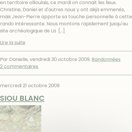
en territoire ollioulais, ce mardi on connait les lieux.
Christine, Daniel et d'autres nous y ont déjà emmenés,
mais Jean-Pierre apporte sa touche personnelle à cette
rando intéressante. Nous montons rapidement jusqu'au
site archéologique de La
[…]
Lire la suite
Par Danielle,
vendredi 30 octobre 2009
.
Randonnées
2 commentaires
mercredi 21 octobre 2009
SIOU BLANC