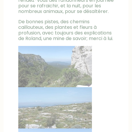
rendez-vous des randonneurs en journée
pour se rafraichir, et la nuit, pour les
nombreux animaux, pour se désaltérer.
De bonnes pistes, des chemins
caillouteux, des plantes et fleurs à
profusion, avec toujours des explications
de Roland, une mine de savoir; merci à lui.