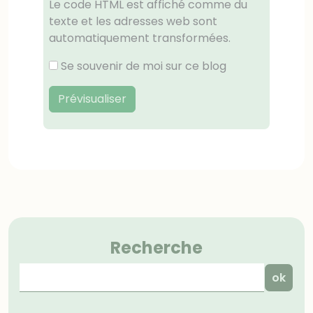
Le code HTML est affiché comme du
texte et les adresses web sont
automatiquement transformées.
Se souvenir de moi sur ce blog
Prévisualiser
Menu
Recherche