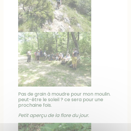
Pas de grain à moudre pour mon moulin.
peut-être le soleil ? ce sera pour une
prochaine fois.
Petit aperçu de la flore du jour.