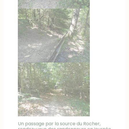
Un passage par la source du Rocher,