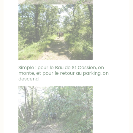
Simple : pour le Bau de St Cassien, on
monte, et pour le retour au parking, on
descend.