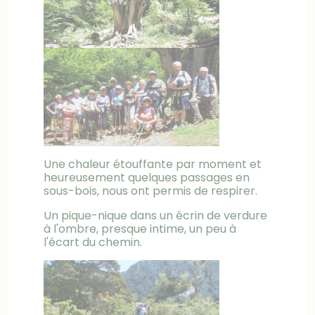
Une chaleur étouffante par moment et
heureusement quelques passages en
sous-bois, nous ont permis de respirer.
Un pique-nique dans un écrin de verdure
à l'ombre, presque intime, un peu à
l'écart du chemin.