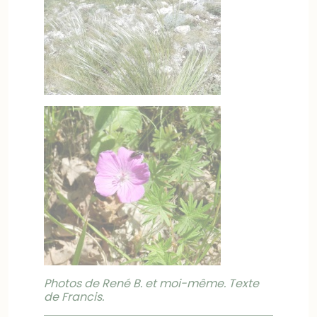
Photos de René B. et moi-même. Texte
de Francis.