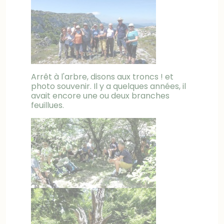
Arrêt à l'arbre, disons aux troncs ! et
photo souvenir. Il y a quelques années, il
avait encore une ou deux branches
feuillues.