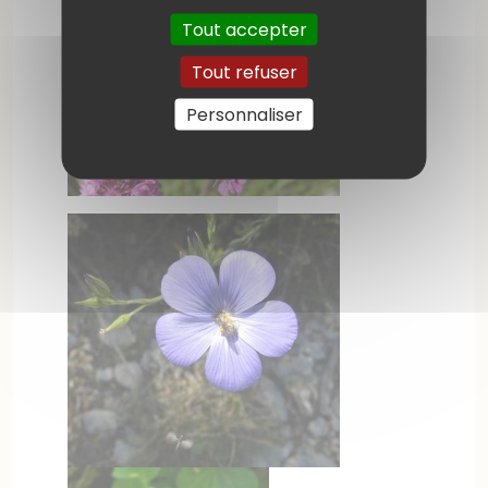
Tout accepter
Tout refuser
Personnaliser