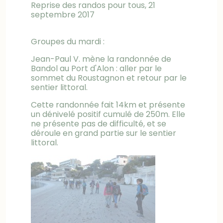
Reprise des randos pour tous, 21
septembre 2017
Groupes du mardi :
Jean-Paul V. mène la randonnée de
Bandol au Port d'Alon : aller par le
sommet du Roustagnon et retour par le
sentier littoral.
Cette randonnée fait 14km et présente
un dénivelé positif cumulé de 250m. Elle
ne présente pas de difficulté, et se
déroule en grand partie sur le sentier
littoral.