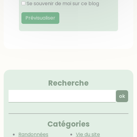
Se souvenir de moi sur ce blog
Prévisualiser
Menu
Recherche
Catégories
Randonnées
Vie du site