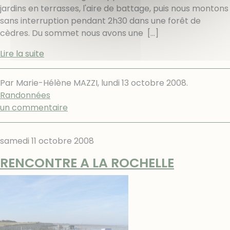
jardins en terrasses, l'aire de battage, puis nous montons
sans interruption pendant 2h30 dans une forêt de
cèdres. Du sommet nous avons une
[…]
Lire la suite
Par Marie-Hélène MAZZI,
lundi 13 octobre 2008
.
Randonnées
un commentaire
samedi 11 octobre 2008
RENCONTRE A LA ROCHELLE