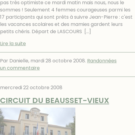
pas très optimiste ce mardi matin mais nous, nous le
sommes ! Seulement 4 femmes courageuses parmi les
17 participants qui sont prêts à suivre Jean-Pierre : c'est
les vacances scolaires et des mamies gardent leurs
petits chéris. Départ de LASCOURS
[…]
Lire la suite
Par Danielle,
mardi 28 octobre 2008
.
Randonnées
un commentaire
mercredi 22 octobre 2008
CIRCUIT DU BEAUSSET-VIEUX