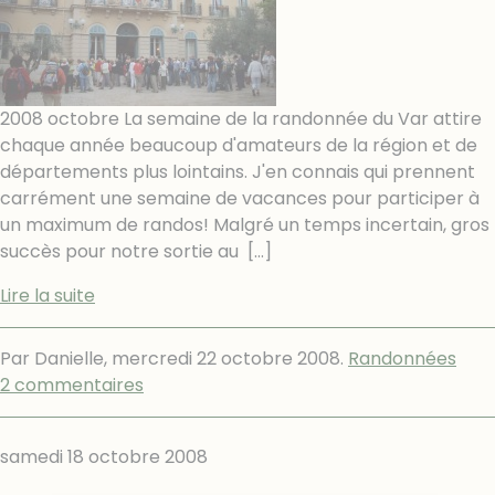
2008 octobre La semaine de la randonnée du Var attire
chaque année beaucoup d'amateurs de la région et de
départements plus lointains. J'en connais qui prennent
carrément une semaine de vacances pour participer à
un maximum de randos! Malgré un temps incertain, gros
succès pour notre sortie au
[…]
Lire la suite
Par Danielle,
mercredi 22 octobre 2008
.
Randonnées
2 commentaires
samedi 18 octobre 2008