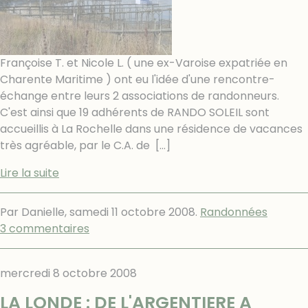
Françoise T. et Nicole L. ( une ex-Varoise expatriée en
Charente Maritime ) ont eu l'idée d'une rencontre-
échange entre leurs 2 associations de randonneurs.
C'est ainsi que 19 adhérents de RANDO SOLEIL sont
accueillis à La Rochelle dans une résidence de vacances
très agréable, par le C.A. de
[…]
Lire la suite
Par Danielle,
samedi 11 octobre 2008
.
Randonnées
3 commentaires
mercredi 8 octobre 2008
LA LONDE : DE L'ARGENTIERE A