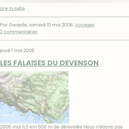
Lire la suite
Par Danielle,
samedi 10 mai 2008
.
Voyages
2 commentaires
jeudi 1 mai 2008
LES FALAISES DU DEVENSON
2008 mai 11,5 km 600 m de dénivelée Nous n'étions pas