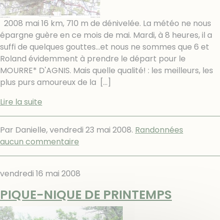
2008 mai 16 km, 710 m de dénivelée. La météo ne nous
épargne guère en ce mois de mai. Mardi, à 8 heures, il a
suffi de quelques gouttes...et nous ne sommes que 6 et
Roland évidemment à prendre le départ pour le
MOURRE* D'AGNIS. Mais quelle qualité! : les meilleurs, les
plus purs amoureux de la
[…]
Lire la suite
Par Danielle,
vendredi 23 mai 2008
.
Randonnées
aucun commentaire
vendredi 16 mai 2008
PIQUE-NIQUE DE PRINTEMPS