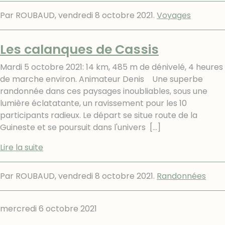
Par ROUBAUD,
vendredi 8 octobre 2021
.
Voyages
Les calanques de Cassis
Mardi 5 octobre 2021: 14 km, 485 m de dénivelé, 4 heures
de marche environ. Animateur Denis Une superbe
randonnée dans ces paysages inoubliables, sous une
lumière éclatatante, un ravissement pour les 10
participants radieux. Le départ se situe route de la
Guineste et se poursuit dans l'univers
[…]
Lire la suite
Par ROUBAUD,
vendredi 8 octobre 2021
.
Randonnées
mercredi 6 octobre 2021