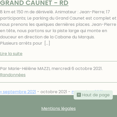
GRAND CAUNET - RD
8 km et 150 m de dénivelé. Animateur : Jean-Pierre; 17
participants; Le parking du Grand Caunet est complet et
nous prenons les quelques dernières places. Jean-Pierre
en tête, nous partons sur la piste large qui monte en
douceur en direction de la Cabane du Marquis.
Plusieurs arrêts pour
[…]
Lire la suite
Par Marie-Hélène MAZZI,
mercredi 6 octobre 2021
.
Randonnées
« septembre 2021
- octobre 2021 -
novembre 2021 »
Haut de page
Mentions légales