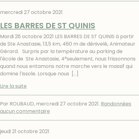
mercredi 27 octobre 2021
LES BARRES DE ST QUINIS
Mardi 26 octobre 2021 LES BARRES DE ST QUINIS à partir
de Ste Anastasie, 13,5 km, 460 m de dénivelé, Animateur
Gérard. Surpris par la température au parking de
l'école de Ste Anastasie, 4°seulement, nous frissonnons
quand nous entamons notre marche vers le massif qui
domine l'Issole. Lorsque nous
[…]
Lire la suite
Par ROUBAUD,
mercredi 27 octobre 2021
.
Randonnées
aucun commentaire
jeudi 21 octobre 2021